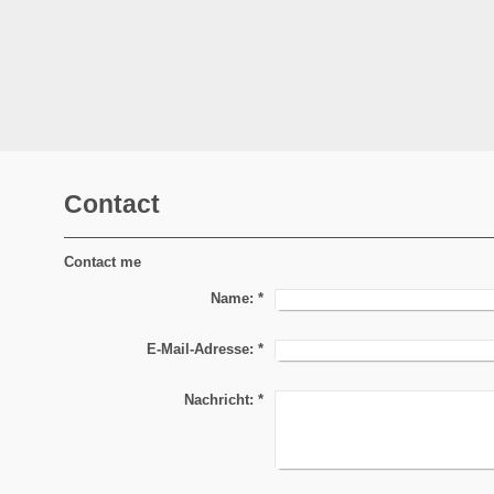
Contact
Contact me
Name:
*
E-Mail-Adresse:
*
Nachricht:
*