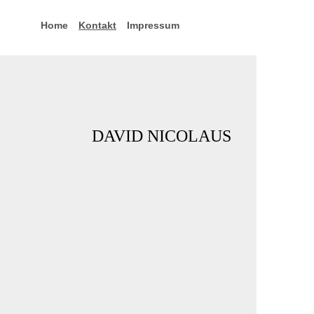
Home
Kontakt
Impressum
DAVID NICOLAUS